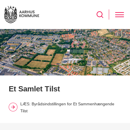
Et Samlet Tilst
LÆS: Byrådsindstillingen for Et Sammenhængende
Tilst