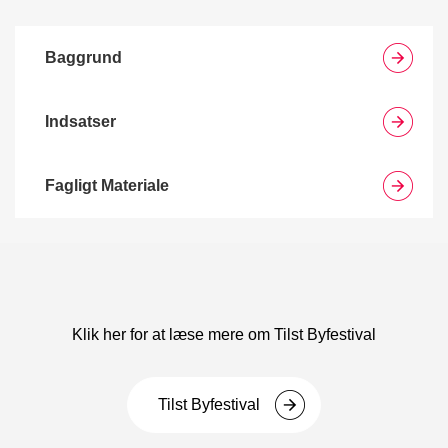
Baggrund
Indsatser
Fagligt Materiale
Klik her for at læse mere om Tilst Byfestival
Tilst Byfestival